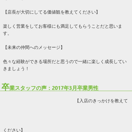
【店長が大切にしてる価値観を教えてください】
楽しく営業をしてお客様にも満足してもらうことだと思いま
す。
【未来の仲間へのメッセージ】
色々な経験ができる場所だと思うので一緒に楽しく成長してい
きましょう！
卒
業スタッフの声：2017年3月卒業男性
【入店のきっかけを教えて
ください】