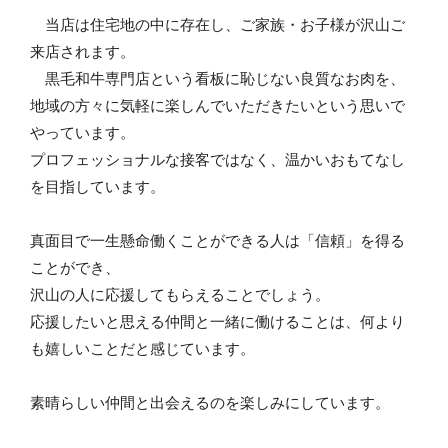
当店は住宅地の中に存在し、ご家族・お子様が沢山ご
来店されます。
黒毛和牛専門店という看板に恥じない良質なお肉を、
地域の方々に気軽に楽しんでいただきたいという思いで
やっています。
プロフェッショナルな接客ではなく、温かいおもてなし
を目指しています。
真面目で一生懸命働くことができる人は「信頼」を得る
ことができ、
沢山の人に応援してもらえることでしょう。
応援したいと思える仲間と一緒に働けることは、何より
も嬉しいことだと感じています。
素晴らしい仲間と出会えるのを楽しみにしています。