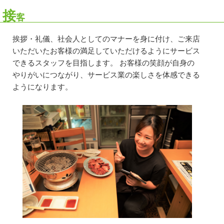
接
客
挨拶・礼儀、社会人としてのマナーを身に付け、ご来店
いただいたお客様の満足していただけるようにサービス
できるスタッフを目指します。 お客様の笑顔が自身の
やりがいにつながり、サービス業の楽しさを体感できる
ようになります。