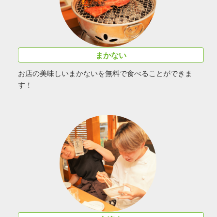
まかない
お店の美味しいまかないを無料で食べることができま
す！