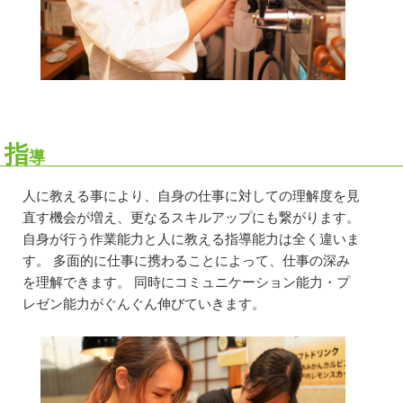
指
導
人に教える事により、自身の仕事に対しての理解度を見
直す機会が増え、更なるスキルアップにも繋がります。
自身が行う作業能力と人に教える指導能力は全く違いま
す。 多面的に仕事に携わることによって、仕事の深み
を理解できます。 同時にコミュニケーション能力・プ
レゼン能力がぐんぐん伸びていきます。