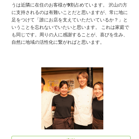
うは近隣に在住のお客様が9割占めています。 沢山の方
に支持されるのは有難いことだと思いますが、常に地に
足をつけて「誰にお店を支えていただいているか？」と
いうことを忘れないでいたいと思います。 これは家庭で
も同じです。周りの人に感謝することが、喜びを生み、
自然に地域の活性化に繋がればと思います。