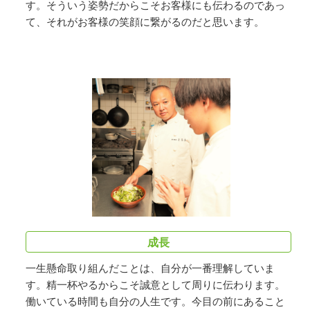
す。そういう姿勢だからこそお客様にも伝わるのであっ
て、それがお客様の笑顔に繋がるのだと思います。
成長
一生懸命取り組んだことは、自分が一番理解していま
す。精一杯やるからこそ誠意として周りに伝わります。
働いている時間も自分の人生です。今目の前にあること