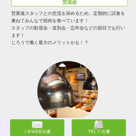
交流会
営業後スタッフとの交流を深めるため、定期的に試食を
兼ねてみんなで焼肉を食べています！
スタッフの歓迎会・送別会・忘年会などの節目でも行い
ます！
じろうで働く最大のメリットかも！？
社会保障完備