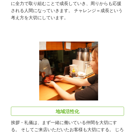
に全力で取り組むことで成長していき、周りからも応援
される人間になっていきます。 チャレンジ＝成長という
考え方を大切にしています。
地域活性化
挨拶・礼儀は、まず一緒に働いている仲間を大切にす
る。 そしてご来店いただいたお客様も大切にする。 じろ