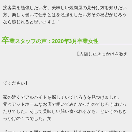
接客業を勉強したい方、美味しい焼肉屋の見分け方を知りたい
方、楽しく働いて仕事とはを勉強をしたい方その秘密がじろう
なら感じれると思いますよ！
卒
業スタッフの声：2020年3月卒業女性
【入店したきっかけを教え
てください】
家の近くでアルバイトを探していてじろうを見つけました。
元々アットホームなお店で働いてみたかったのでじろうはぴっ
たりでした。そして美味しい賄い食べれるかも、というのもき
っかけの１つでした。笑