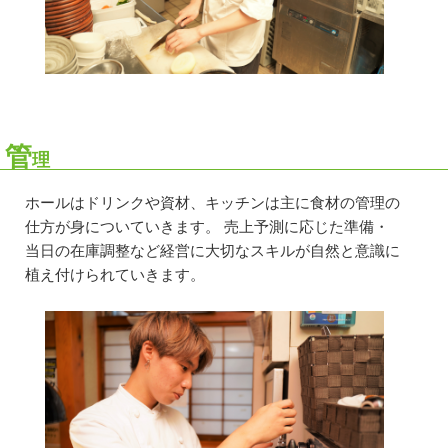
管
理
ホールはドリンクや資材、キッチンは主に食材の管理の
仕方が身についていきます。 売上予測に応じた準備・
当日の在庫調整など経営に大切なスキルが自然と意識に
植え付けられていきます。