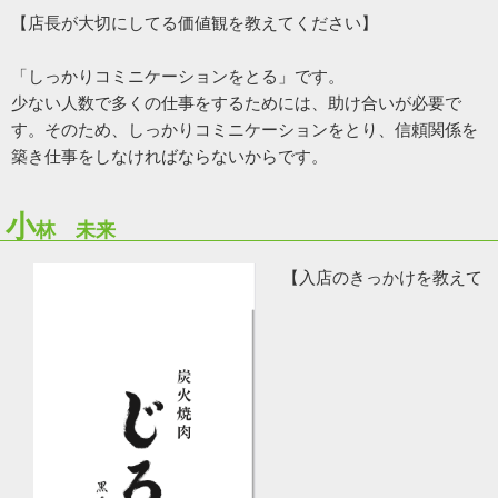
【店長が大切にしてる価値観を教えてください】
「しっかりコミニケーションをとる」です。
少ない人数で多くの仕事をするためには、助け合いが必要で
す。そのため、しっかりコミニケーションをとり、信頼関係を
築き仕事をしなければならないからです。
小
林 未来
【入店のきっかけを教えて