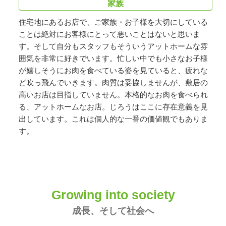
家族
住宅地にあるお店で、ご家族・お子様を大切にしている
ことは絶対にお客様にとって悪いことはないと思いま
す。そして自分もスタッフもそういうアットホームな雰
囲気を非常に好きでいます。忙しい中でも小さなお子様
が嬉しそうにお肉を食べている姿を見ていると、疲れな
ど吹っ飛んでいきます。肉質は妥協しませんが、敷居の
高いお店は目指していません。本格的なお肉を食べられ
る、アットホームなお店。じろうはここに存在意義を見
出しています。これは個人的な一番の価値観でもありま
す。
Growing into society
成長、そして社会へ