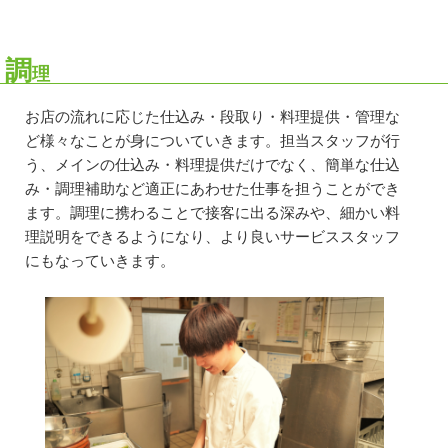
調
理
お店の流れに応じた仕込み・段取り・料理提供・管理な
ど様々なことが身についていきます。担当スタッフが行
う、メインの仕込み・料理提供だけでなく、簡単な仕込
み・調理補助など適正にあわせた仕事を担うことができ
ます。調理に携わることで接客に出る深みや、細かい料
理説明をできるようになり、より良いサービススタッフ
にもなっていきます。