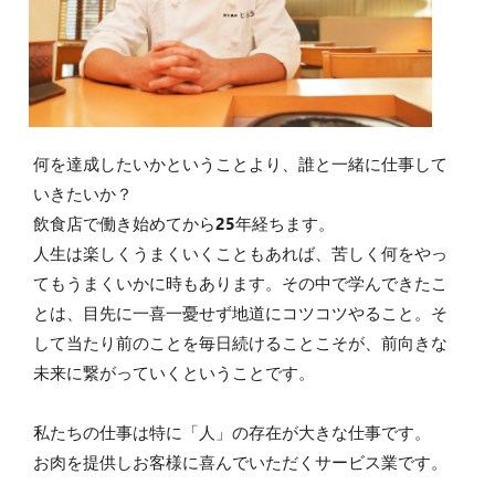
何を達成したいかということより、誰と一緒に仕事して
いきたいか？
飲食店で働き始めてから25年経ちます。
人生は楽しくうまくいくこともあれば、苦しく何をやっ
てもうまくいかに時もあります。その中で学んできたこ
とは、目先に一喜一憂せず地道にコツコツやること。そ
して当たり前のことを毎日続けることこそが、前向きな
未来に繋がっていくということです。
私たちの仕事は特に「人」の存在が大きな仕事です。
お肉を提供しお客様に喜んでいただくサービス業です。