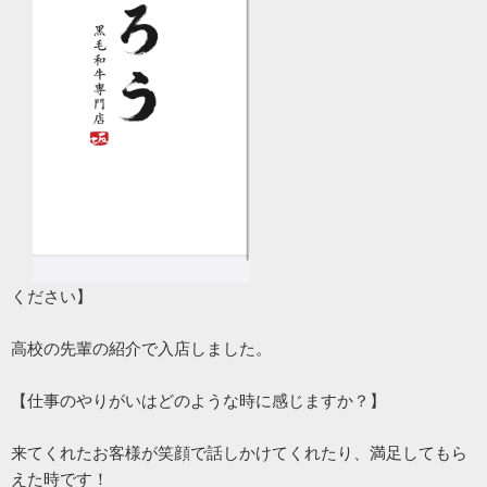
ください】
高校の先輩の紹介で入店しました。
【仕事のやりがいはどのような時に感じますか？】
来てくれたお客様が笑顔で話しかけてくれたり、満足してもら
えた時です！