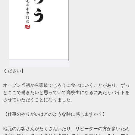
ください】
オープン当初から家族でじろうに食べにいくことがあり、ずっ
とここで働きたいと思っていて高校生になるにあたりバイトを
させていただくことになりました。
【仕事のやりがいはどのような時に感じますか？】
地元のお客さんがたくさんいたり、リピーターの方が多いため