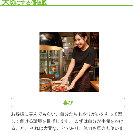
大
切にする価値観
喜び
お客様に喜んでもらい、自分たちもやりがいをもって楽
しく働ける環境を目指します。 まずは自分が手間をかけ
ること。 それは大変なことであり、体力も気力も使いま