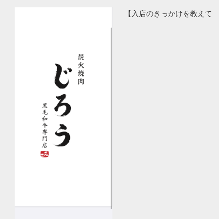
【入店のきっかけを教えて