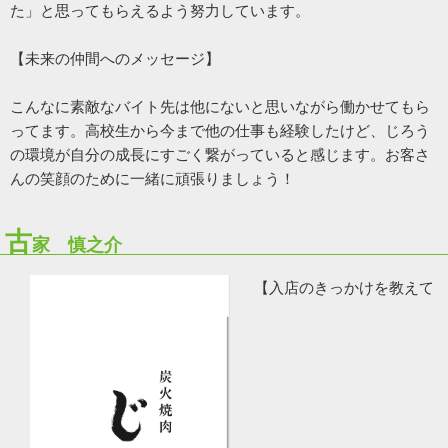
た」と思ってもらえるよう努力しています。
【未来の仲間へのメッセージ】
こんなに素敵なバイト先は他にないと思いながら働かせてもら
ってます。高校生から今まで他の仕事も経験したけど、じろう
の環境が自分の成長にすごく繋がっていると感じます。お客さ
んの笑顔のために一緒に頑張りましょう！
古
家 慎之介
【入店のきっかけを教えて