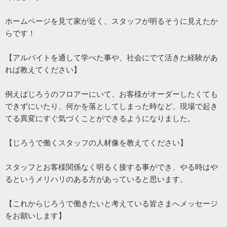
ホームページを見て家が近く、スタッフが明るそうに見えたか
らです！
【アルバイトを通して学べた事や、社会にでて活きた経験があ
れば教えてください】
例えばじろうのフロアーにいて、お客様がオーダーしたくても
できずにいたり、何かを落としてしまった時など、現場で起き
てる異変にすぐ気づくことができるようになりました。
【じろうで働くスタッフの人材像を教えてください】
スタッフとお客様関係なく明るく接する事ができ、やる時はや
るというメリハリのある方があっていると思います。
【これからじろうで働きたいと考えている皆さまへメッセージ
をお願いします】